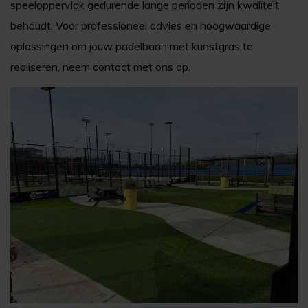
speeloppervlak gedurende lange perioden zijn kwaliteit
behoudt. Voor professioneel advies en hoogwaardige
oplossingen om jouw padelbaan met kunstgras te
realiseren, neem contact met ons op.