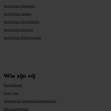
Kunstgras Haarlem
Kunstgras Leiden
Kunstgras Hoofddorp
Kunstgras Utrecht
Kunstgras Bollenstreek
Wie zijn wij
Kennisbank
Over ons
Werken bij Onlinekunstgrasshop
Blog kunstgras