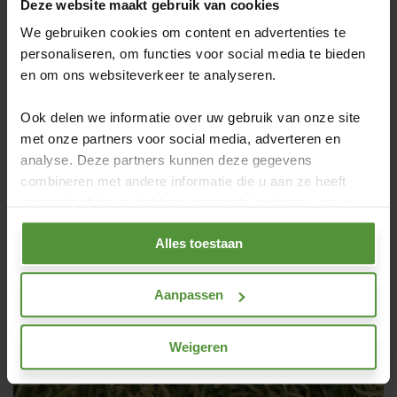
Deze website maakt gebruik van cookies
Gratis staal aanvragen
We gebruiken cookies om content en advertenties te
personaliseren, om functies voor social media te bieden
en om ons websiteverkeer te analyseren.
Ook delen we informatie over uw gebruik van onze site
met onze partners voor social media, adverteren en
analyse. Deze partners kunnen deze gegevens
combineren met andere informatie die u aan ze heeft
verstrekt of die ze hebben verzameld op basis van uw
gebruik van hun services.
Alles toestaan
Aanpassen
Weigeren