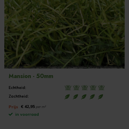
Mansion - 50mm
Echtheid:
Zachtheid:
€ 42,95
Prijs
per m²
in voorraad