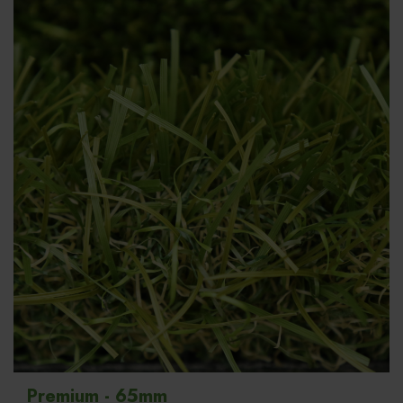
Premium - 65mm