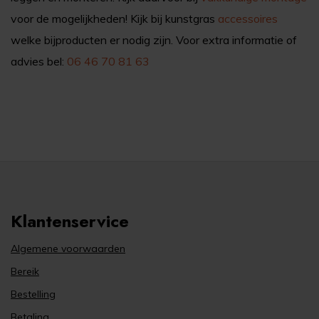
voor de mogelijkheden! Kijk bij kunstgras
accessoires
welke bijproducten er nodig zijn. Voor extra informatie of
advies bel:
06 46 70 81 63
Klantenservice
Algemene voorwaarden
Bereik
Bestelling
Betaling