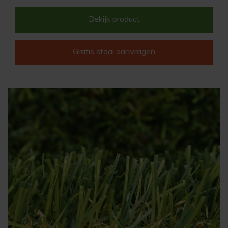
Bekijk product
Gratis staal aanvragen