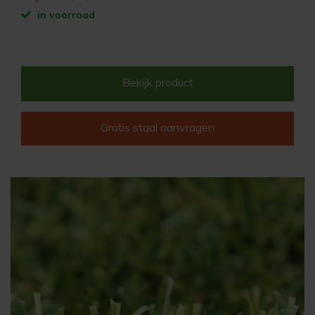
in voorraad
Bekijk product
Gratis staal aanvragen