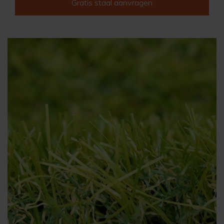
Gratis staal aanvragen