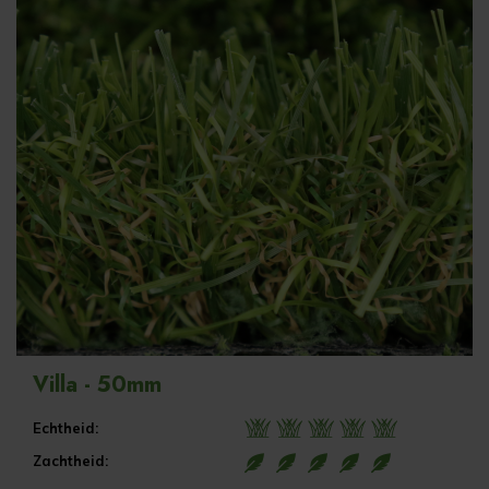
Villa - 50mm
Echtheid:
Zachtheid: