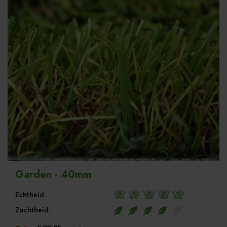
Garden - 40mm
Echtheid:
Zachtheid: