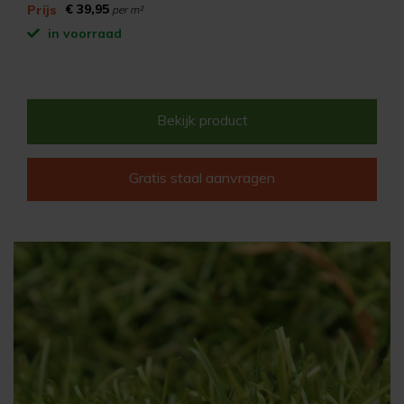
€ 39,95
Prijs
per m²
in voorraad
Bekijk product
Gratis staal aanvragen