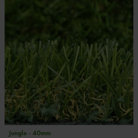
Jungle - 40mm