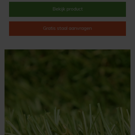
Bekijk product
Gratis staal aanvragen