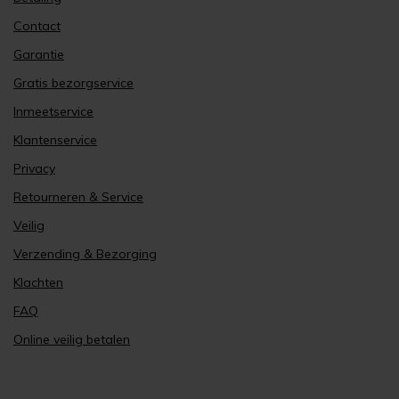
Contact
Garantie
Gratis bezorgservice
Inmeetservice
Klantenservice
Privacy
Retourneren & Service
Veilig
Verzending & Bezorging
Klachten
FAQ
Online veilig betalen