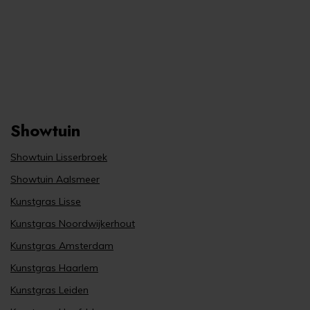
Showtuin
Showtuin Lisserbroek
Showtuin Aalsmeer
Kunstgras Lisse
Kunstgras Noordwijkerhout
Kunstgras Amsterdam
Kunstgras Haarlem
Kunstgras Leiden