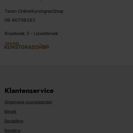
Team OnlineKunstgrasShop
06 46708163
Kruisbaak 3 – Lisserbroek
Klantenservice
Algemene voorwaarden
Bereik
Bestelling
Betaling