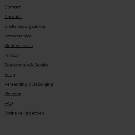
Contact
Garantie
Gratis bezorgservice
Inmeetservice
Klantenservice
Privacy
Retourneren & Service
Veilig
Verzending & Bezorging
Klachten
FAQ
Online veilig betalen