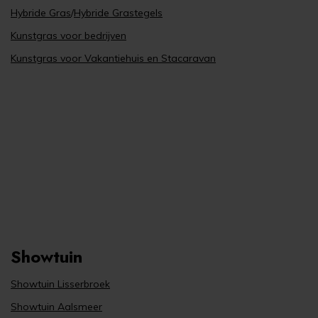
Hybride Gras
/
Hybride Grastegels
Kunstgras voor bedrijven
Kunstgras voor Vakantiehuis en Stacaravan
Showtuin
Showtuin Lisserbroek
Showtuin Aalsmeer