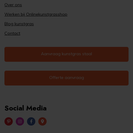
Over ons
Werken bij Onlinekunstgrasshop
Blog kunstgras
Contact
Aanvraag kunstgras staal
Offerte aanvraag
Social Media