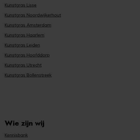
Kunstgras Lisse
Kunstgras Noordwijkerhout
Kunstgras Amsterdam
Kunstgras Haarlem
Kunstgras Leiden
Kunstgras Hoofddorp
Kunstgras Utrecht
Kunstgras Bollenstreek
Wie zijn wij
Kennisbank