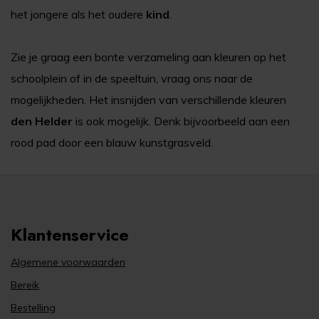
het jongere als het oudere
kind
.
Zie je graag een bonte verzameling aan kleuren op het
schoolplein of in de speeltuin, vraag ons naar de
mogelijkheden. Het insnijden van verschillende kleuren
den Helder
is ook mogelijk. Denk bijvoorbeeld aan een
rood pad door een blauw kunstgrasveld.
Klantenservice
Algemene voorwaarden
Bereik
Bestelling