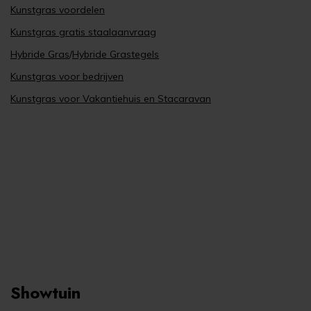
Kunstgras voordelen
Kunstgras gratis staalaanvraag
Hybride Gras
/
Hybride Grastegels
Kunstgras voor bedrijven
Kunstgras voor Vakantiehuis en Stacaravan
Showtuin