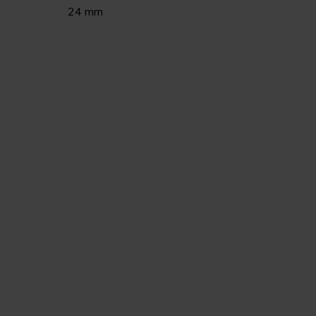
24 mm