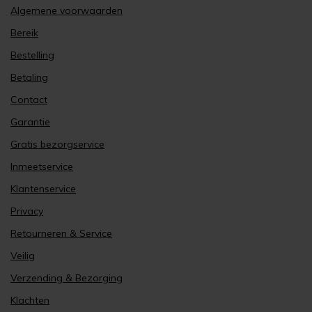
Algemene voorwaarden
Bereik
Bestelling
Betaling
Contact
Garantie
Gratis bezorgservice
Inmeetservice
Klantenservice
Privacy
Retourneren & Service
Veilig
Verzending & Bezorging
Klachten