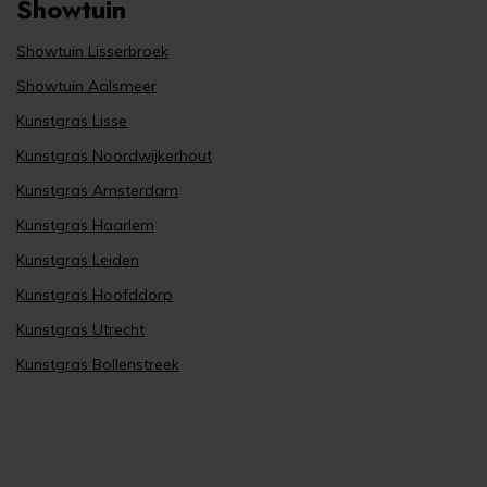
Showtuin
Showtuin Lisserbroek
Showtuin Aalsmeer
Kunstgras Lisse
Kunstgras Noordwijkerhout
Kunstgras Amsterdam
Kunstgras Haarlem
Kunstgras Leiden
Kunstgras Hoofddorp
Kunstgras Utrecht
Kunstgras Bollenstreek