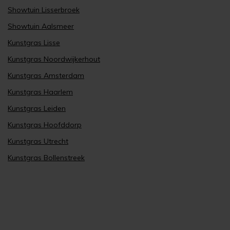
Showtuin Lisserbroek
Showtuin Aalsmeer
Kunstgras Lisse
Kunstgras Noordwijkerhout
Kunstgras Amsterdam
Kunstgras Haarlem
Kunstgras Leiden
Kunstgras Hoofddorp
Kunstgras Utrecht
Kunstgras Bollenstreek