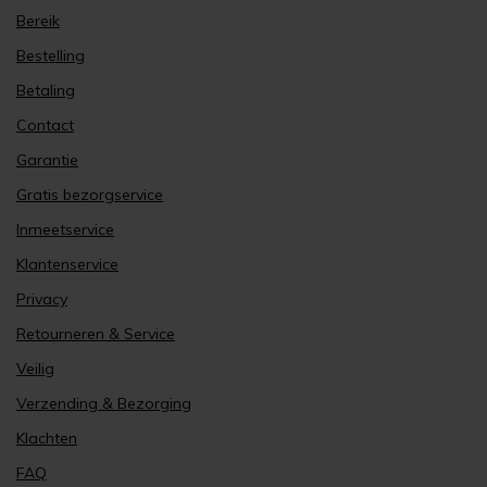
Bereik
Bestelling
Betaling
Contact
Garantie
Gratis bezorgservice
Inmeetservice
Klantenservice
Privacy
Retourneren & Service
Veilig
Verzending & Bezorging
Klachten
FAQ