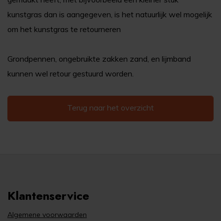
kunstgras dan is aangegeven, is het natuurlijk wel mogelijk
om het kunstgras te retourneren
Grondpennen, ongebruikte zakken zand, en lijmband
kunnen wel retour gestuurd worden.
Terug naar het overzicht
Klantenservice
Algemene voorwaarden